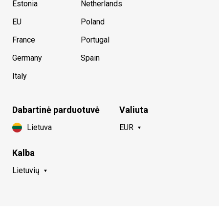
Estonia
Netherlands
EU
Poland
France
Portugal
Germany
Spain
Italy
Dabartinė parduotuvė
Valiuta
Lietuva
EUR
Kalba
Lietuvių