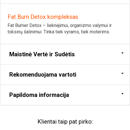
Fat Burn Detox kompleksas
Fat Burner Detox – lieknėjimui, organizmo valymui ir
toksinų šalinimui. Tinka tiek vyrams, tiek moterims.
Maistinė Vertė ir Sudėtis
Rekomenduojama vartoti
Papildoma informacija
Klientai taip pat pirko: