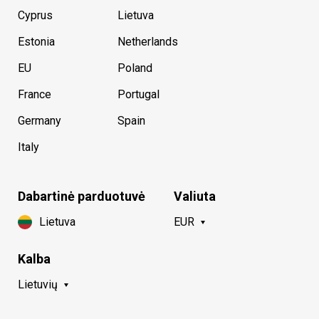
Cyprus
Lietuva
Estonia
Netherlands
EU
Poland
France
Portugal
Germany
Spain
Italy
Dabartinė parduotuvė
Valiuta
Lietuva
EUR
Kalba
Lietuvių