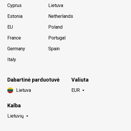
Cyprus
Lietuva
Estonia
Netherlands
EU
Poland
France
Portugal
Germany
Spain
Italy
Dabartinė parduotuvė
Valiuta
Lietuva
EUR
Kalba
Lietuvių