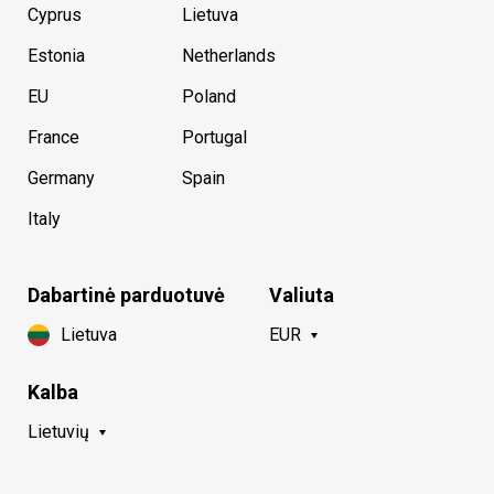
Cyprus
Lietuva
Estonia
Netherlands
EU
Poland
France
Portugal
Germany
Spain
Italy
Dabartinė parduotuvė
Valiuta
Lietuva
EUR
Kalba
Lietuvių