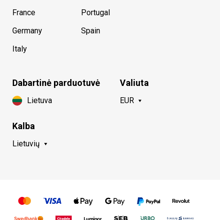
France
Portugal
Germany
Spain
Italy
Dabartinė parduotuvė
Valiuta
Lietuva
EUR
Kalba
Lietuvių