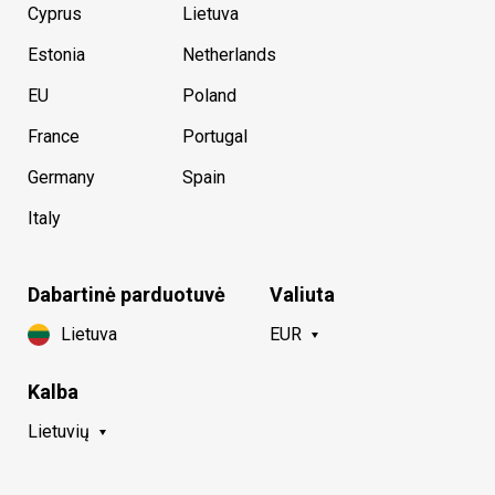
Cyprus
Lietuva
Estonia
Netherlands
EU
Poland
France
Portugal
Germany
Spain
Italy
Dabartinė parduotuvė
Valiuta
Lietuva
EUR
Kalba
Lietuvių